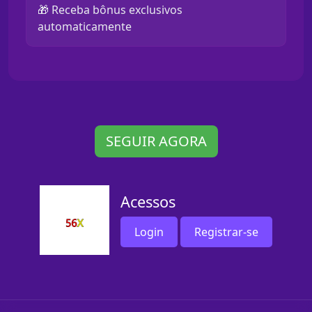
🎁 Receba bônus exclusivos
automaticamente
SEGUIR AGORA
Acessos
Login
Registrar-se