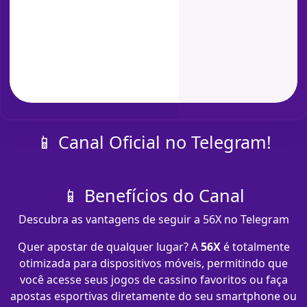
📱 Canal Oficial no Telegram!
📱 Benefícios do Canal
Descubra as vantagens de seguir a 56X no Telegram
Quer apostar de qualquer lugar? A
56X
é totalmente
otimizada para dispositivos móveis, permitindo que
você acesse seus jogos de cassino favoritos ou faça
apostas esportivas diretamente do seu smartphone ou