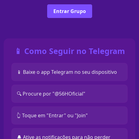
Entrar Grupo
📱 Como Seguir no Telegram
📱 Baixe o app Telegram no seu dispositivo
🔍 Procure por "@56HOficial"
👆 Toque em "Entrar" ou "Join"
🔔 Ative as notificações para não perder