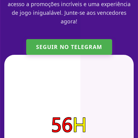
acesso a promoções incríveis e uma experiência
de jogo inigualável. Junte-se aos vencedores
agora!
SEGUIR NO TELEGRAM