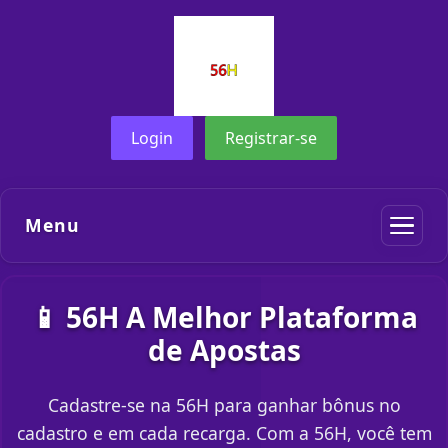
Login
Registrar-se
Menu
📱 56H A Melhor Plataforma
de Apostas
Cadastre-se na 56H para ganhar bônus no
cadastro e em cada recarga. Com a 56H, você tem