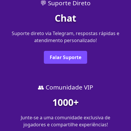
💬 Suporte Direto
Chat
Suporte direto via Telegram, respostas rápidas e
atendimento personalizado!
Falar Suporte
👥 Comunidade VIP
1000+
Junte-se a uma comunidade exclusiva de
jogadores e compartilhe experiências!