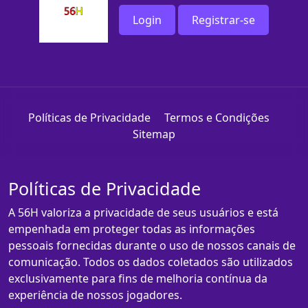
Login
Registrar-se
Políticas de Privacidade
Termos e Condições
Sitemap
Políticas de Privacidade
A 56H valoriza a privacidade de seus usuários e está
empenhada em proteger todas as informações
pessoais fornecidas durante o uso de nossos canais de
comunicação. Todos os dados coletados são utilizados
exclusivamente para fins de melhoria contínua da
experiência de nossos jogadores.