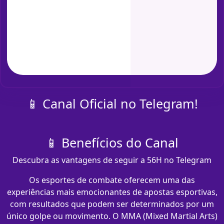
📱 Canal Oficial no Telegram!
📱 Benefícios do Canal
Descubra as vantagens de seguir a 56H no Telegram
Os esportes de combate oferecem uma das
experiências mais emocionantes de apostas esportivas,
com resultados que podem ser determinados por um
único golpe ou movimento. O MMA (Mixed Martial Arts)