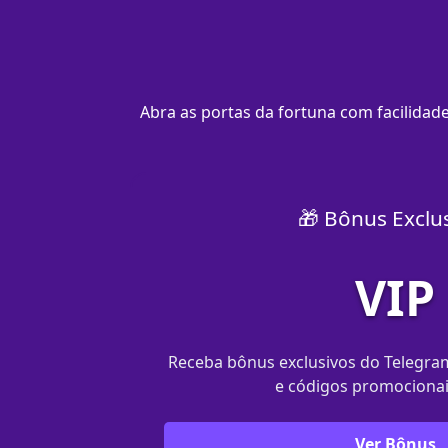
Abra as portas da fortuna com facilidad
🎁 Bônus Exclu
VIP
Receba bônus exclusivos do Telegra
e códigos promocionai
Ver Bônus