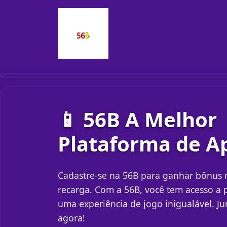
📱 56B A Melhor
Plataforma de A
Cadastre-se na 56B para ganhar bônus 
recarga. Com a 56B, você tem acesso a 
uma experiência de jogo inigualável. J
agora!