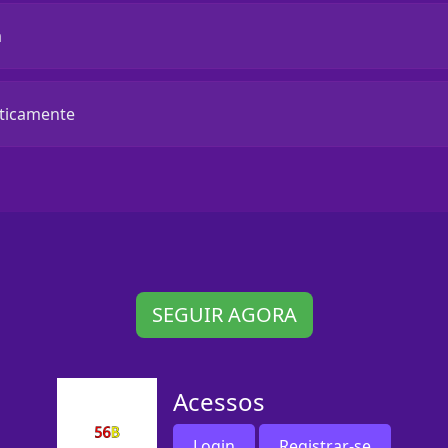
a
aticamente
SEGUIR AGORA
Acessos
Login
Registrar-se