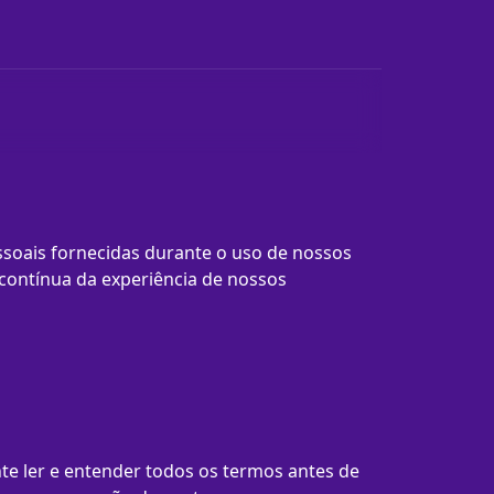
ssoais fornecidas durante o uso de nossos
 contínua da experiência de nossos
te ler e entender todos os termos antes de