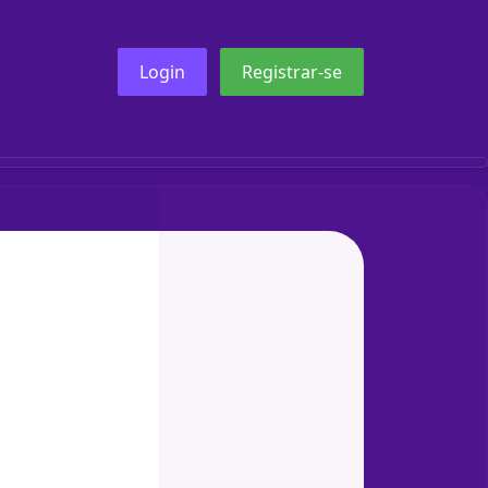
Login
Registrar-se