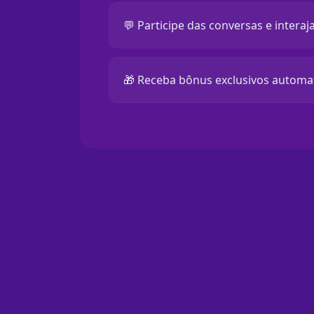
💬 Participe das conversas e interaj
🎁 Receba bônus exclusivos autom