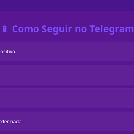
📱 Como Seguir no Telegram
ositivo
erder nada