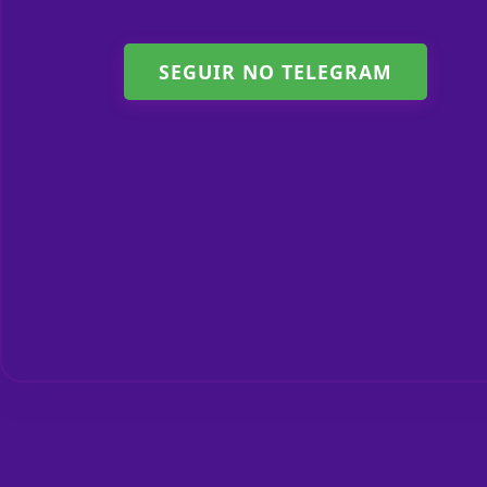
SEGUIR NO TELEGRAM