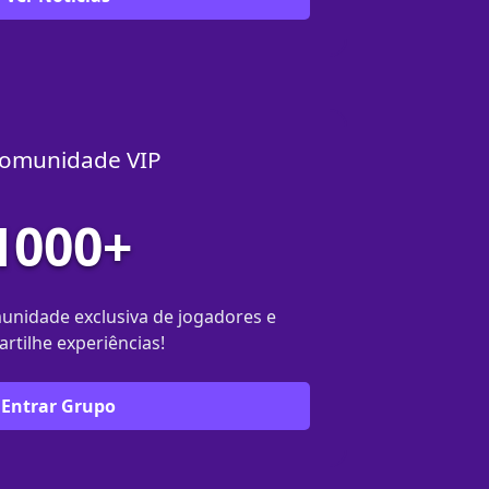
Comunidade VIP
1000+
unidade exclusiva de jogadores e
rtilhe experiências!
Entrar Grupo