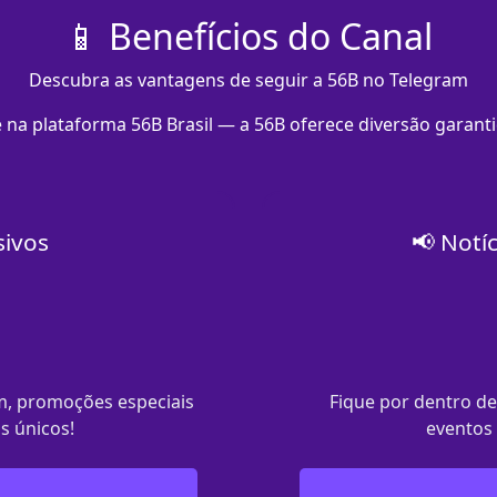
📱 Benefícios do Canal
Descubra as vantagens de seguir a 56B no Telegram
e na plataforma 56B Brasil — a 56B oferece diversão garanti
sivos
📢 Notí
m, promoções especiais
Fique por dentro d
s únicos!
eventos