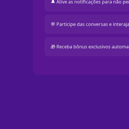
🔔 Ative as notificações para não p
💬 Participe das conversas e interaj
🎁 Receba bônus exclusivos autom