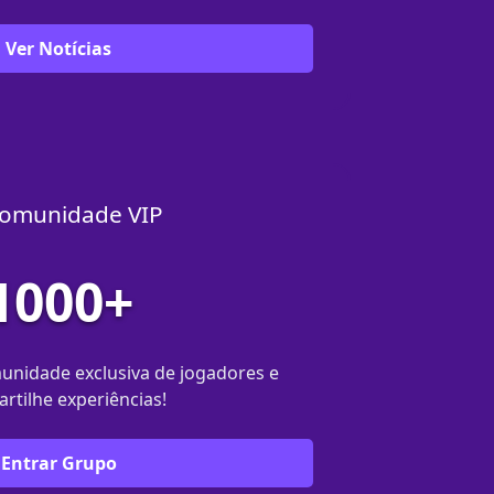
Ver Notícias
Comunidade VIP
1000+
unidade exclusiva de jogadores e
rtilhe experiências!
Entrar Grupo