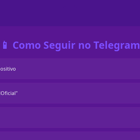
📱 Como Seguir no Telegram
ositivo
ficial"