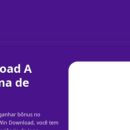
oad A
ma de
ganhar bônus no
7Win Download, você tem