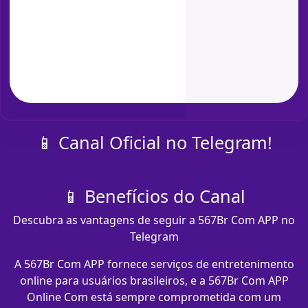
📱 Canal Oficial no Telegram!
📱 Benefícios do Canal
Descubra as vantagens de seguir a 567Br Com APP no
Telegram
A 567Br Com APP fornece serviços de entretenimento
online para usuários brasileiros, e a 567Br Com APP
Online Com está sempre comprometida com um