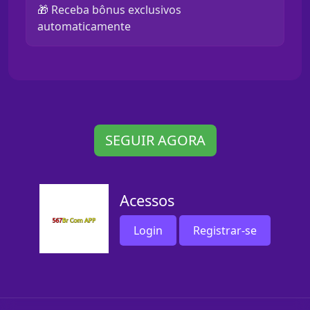
🎁 Receba bônus exclusivos
automaticamente
SEGUIR AGORA
Acessos
Login
Registrar-se