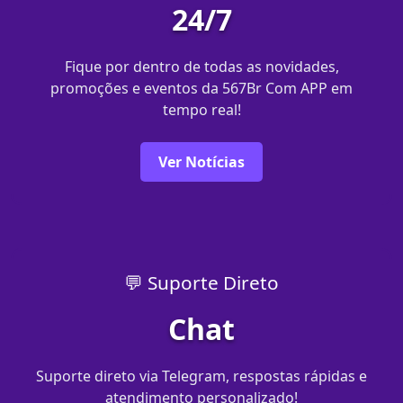
24/7
Fique por dentro de todas as novidades,
promoções e eventos da 567Br Com APP em
tempo real!
Ver Notícias
💬 Suporte Direto
Chat
Suporte direto via Telegram, respostas rápidas e
atendimento personalizado!