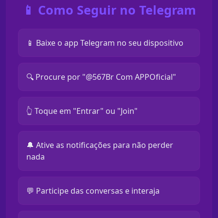
📱 Como Seguir no Telegram
📱 Baixe o app Telegram no seu dispositivo
🔍 Procure por "@567Br Com APPOficial"
👆 Toque em "Entrar" ou "Join"
🔔 Ative as notificações para não perder
nada
💬 Participe das conversas e interaja