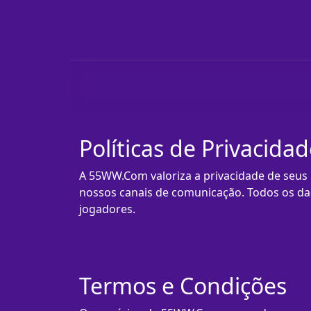
Políticas de Privacida
A 55WW.Com valoriza a privacidade de seus
nossos canais de comunicação. Todos os dad
jogadores.
Termos e Condições