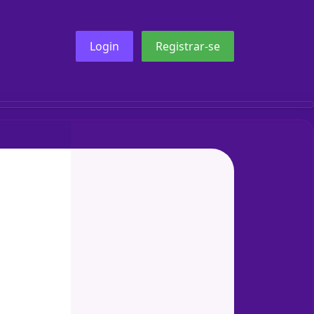
Login
Registrar-se