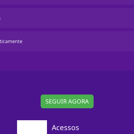
a
aticamente
SEGUIR AGORA
Acessos