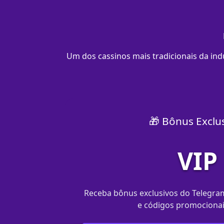
Um dos cassinos mais tradicionais da ind
🎁 Bônus Exclu
VIP
Receba bônus exclusivos do Telegra
e códigos promocionai