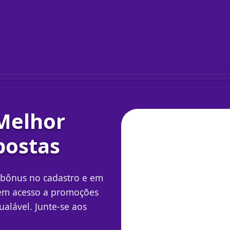
Melhor
postas
bônus no cadastro e em
em acesso a promoções
ualável. Junte-se aos