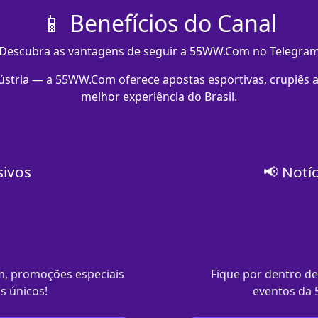
📱 Benefícios do Canal
Descubra as vantagens de seguir a 55WW.Com no Telegra
ústria — a 55WW.Com oferece apostas esportivas, crupiês a
melhor experiência do Brasil.
sivos
📢 Notí
m, promoções especiais
Fique por dentro d
s únicos!
eventos da