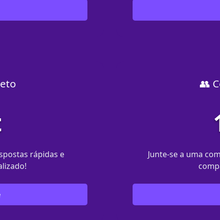
reto
👥 
t
espostas rápidas e
Junte-se a uma com
lizado!
compa
e