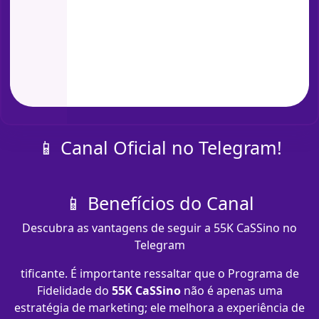
📱 Canal Oficial no Telegram!
📱 Benefícios do Canal
Descubra as vantagens de seguir a 55K CaSSino no
Telegram
tificante. É importante ressaltar que o Programa de
Fidelidade do
55K CaSSino
não é apenas uma
estratégia de marketing; ele melhora a experiência de