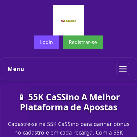
Login
Registrar-se
Menu
📱 55K CaSSino A Melhor
Plataforma de Apostas
Cadastre-se na 55K CaSSino para ganhar bônus
no cadastro e em cada recarga. Com a 55K