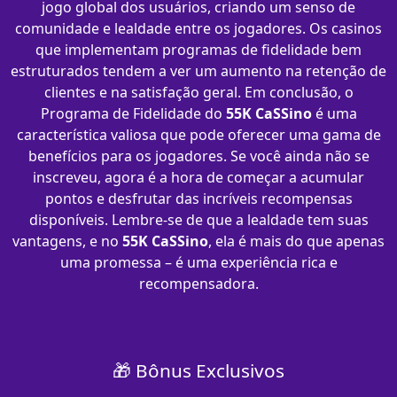
jogo global dos usuários, criando um senso de
comunidade e lealdade entre os jogadores. Os casinos
que implementam programas de fidelidade bem
estruturados tendem a ver um aumento na retenção de
clientes e na satisfação geral. Em conclusão, o
Programa de Fidelidade do
55K CaSSino
é uma
característica valiosa que pode oferecer uma gama de
benefícios para os jogadores. Se você ainda não se
inscreveu, agora é a hora de começar a acumular
pontos e desfrutar das incríveis recompensas
disponíveis. Lembre-se de que a lealdade tem suas
vantagens, e no
55K CaSSino
, ela é mais do que apenas
uma promessa – é uma experiência rica e
recompensadora.
🎁 Bônus Exclusivos