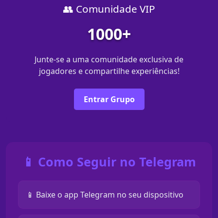
👥 Comunidade VIP
1000+
Junte-se a uma comunidade exclusiva de
jogadores e compartilhe experiências!
Entrar Grupo
📱 Como Seguir no Telegram
📱 Baixe o app Telegram no seu dispositivo