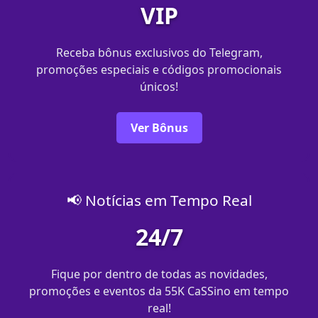
VIP
Receba bônus exclusivos do Telegram,
promoções especiais e códigos promocionais
únicos!
Ver Bônus
📢 Notícias em Tempo Real
24/7
Fique por dentro de todas as novidades,
promoções e eventos da 55K CaSSino em tempo
real!