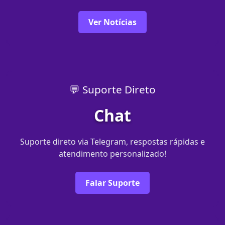
Ver Notícias
💬 Suporte Direto
Chat
Suporte direto via Telegram, respostas rápidas e
atendimento personalizado!
Falar Suporte