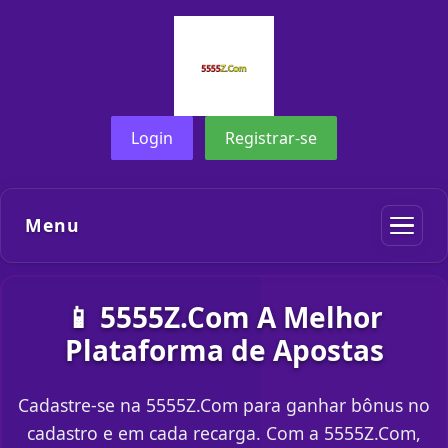
Login
Registrar-se
Menu
📱 5555Z.Com A Melhor
Plataforma de Apostas
Cadastre-se na 5555Z.Com para ganhar bônus no
cadastro e em cada recarga. Com a 5555Z.Com,