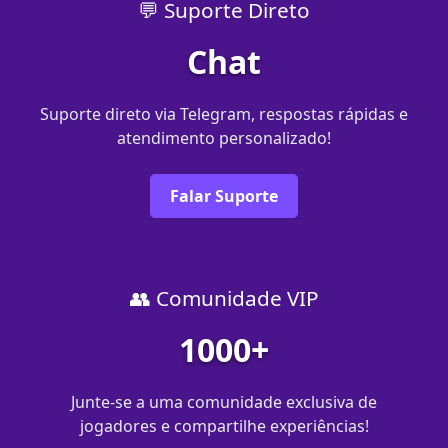
💬 Suporte Direto
Chat
Suporte direto via Telegram, respostas rápidas e
atendimento personalizado!
Falar Suporte
👥 Comunidade VIP
1000+
Junte-se a uma comunidade exclusiva de
jogadores e compartilhe experiências!