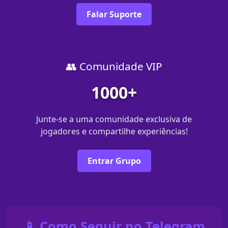
Falar Suporte
👥 Comunidade VIP
1000+
Junte-se a uma comunidade exclusiva de
jogadores e compartilhe experiências!
Entrar Grupo
📱 Como Seguir no Telegram