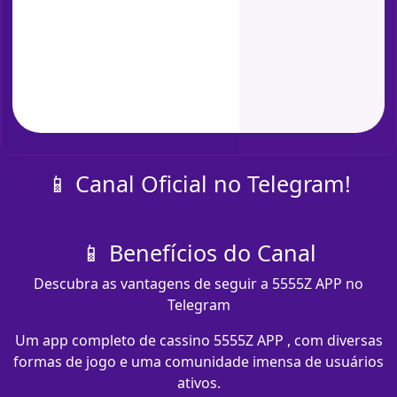
📱 Canal Oficial no Telegram!
📱 Benefícios do Canal
Descubra as vantagens de seguir a 5555Z APP no
Telegram
Um app completo de cassino 5555Z APP , com diversas
formas de jogo e uma comunidade imensa de usuários
ativos.