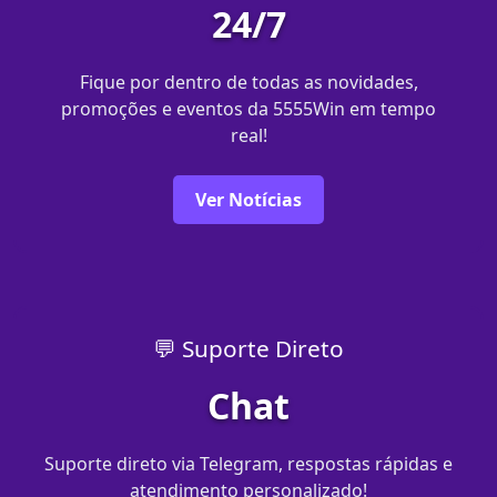
24/7
Fique por dentro de todas as novidades,
promoções e eventos da 5555Win em tempo
real!
Ver Notícias
💬 Suporte Direto
Chat
Suporte direto via Telegram, respostas rápidas e
atendimento personalizado!