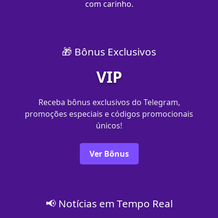
com carinho.
🎁 Bônus Exclusivos
VIP
Receba bônus exclusivos do Telegram,
promoções especiais e códigos promocionais
únicos!
Ver Bônus
📢 Notícias em Tempo Real