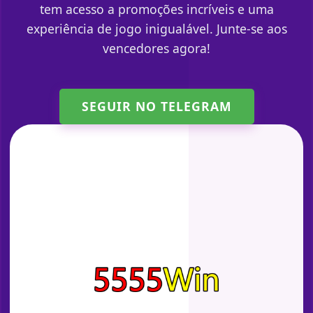
tem acesso a promoções incríveis e uma
experiência de jogo inigualável. Junte-se aos
vencedores agora!
SEGUIR NO TELEGRAM