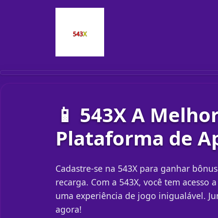
📱 543X A Melho
Plataforma de A
Cadastre-se na 543X para ganhar bônus
recarga. Com a 543X, você tem acesso a
uma experiência de jogo inigualável. J
agora!