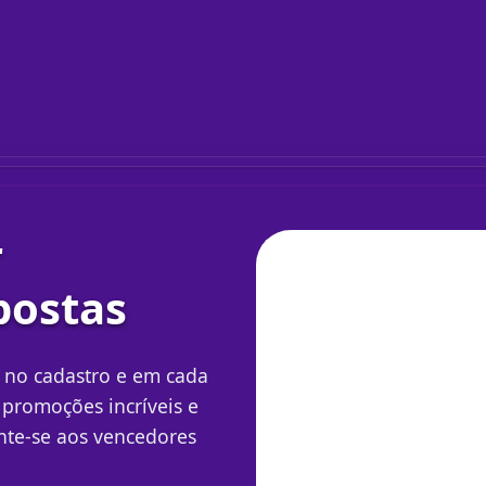
r
postas
 no cadastro e em cada
 promoções incríveis e
unte-se aos vencedores