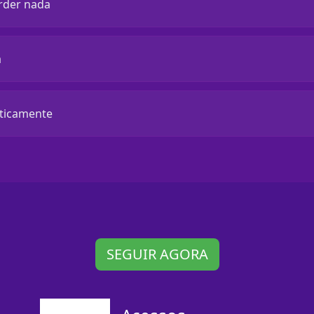
erder nada
a
aticamente
SEGUIR AGORA