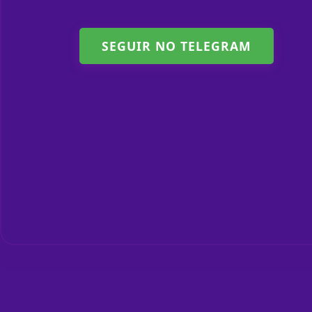
SEGUIR NO TELEGRAM