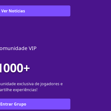
Ver Notícias
Comunidade VIP
1000+
unidade exclusiva de jogadores e
rtilhe experiências!
Entrar Grupo