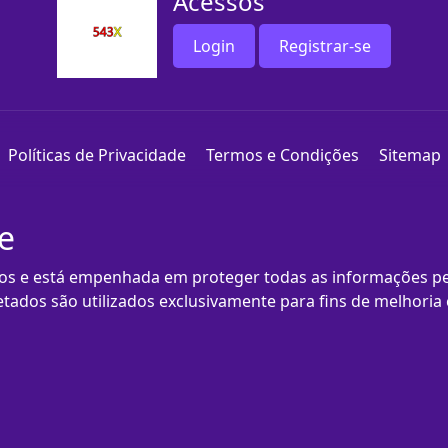
Acessos
Login
Registrar-se
Políticas de Privacidade
Termos e Condições
Sitemap
de
rios e está empenhada em proteger todas as informações p
tados são utilizados exclusivamente para fins de melhoria