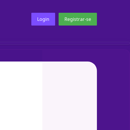
Login
Registrar-se