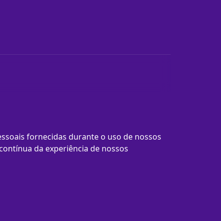
essoais fornecidas durante o uso de nossos
 contínua da experiência de nossos