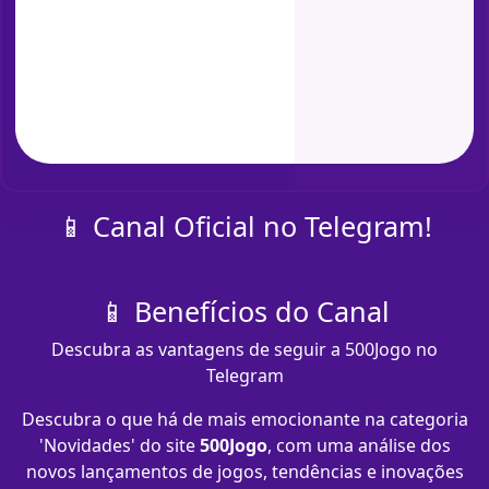
📱 Canal Oficial no Telegram!
📱 Benefícios do Canal
Descubra as vantagens de seguir a 500Jogo no
Telegram
Descubra o que há de mais emocionante na categoria
'Novidades' do site
500Jogo
, com uma análise dos
novos lançamentos de jogos, tendências e inovações