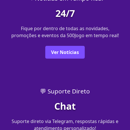
24/7
Fique por dentro de todas as novidades,
promoções e eventos da 500Jogo em tempo real!
Ver Notícias
💬 Suporte Direto
Chat
Suporte direto via Telegram, respostas rápidas e
atendimento personalizado!