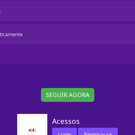
a
aticamente
SEGUIR AGORA
Acessos
Login
Registrar-se