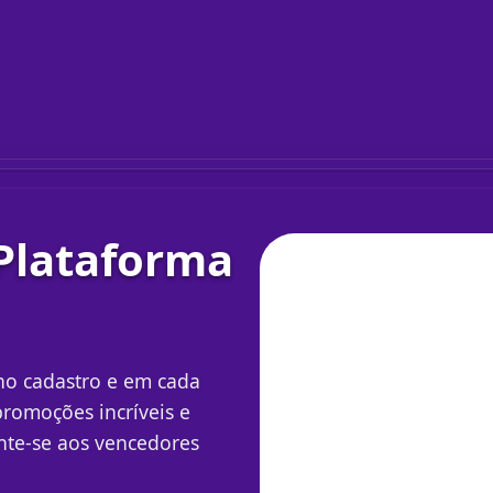
 Plataforma
no cadastro e em cada
promoções incríveis e
unte-se aos vencedores