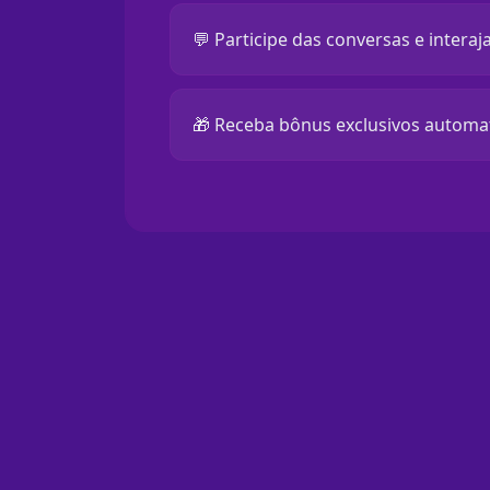
💬 Participe das conversas e interaj
🎁 Receba bônus exclusivos autom