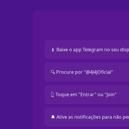
📱 Baixe o app Telegram no seu disp
🔍 Procure por "@4J4JOficial"
👆 Toque em "Entrar" ou "Join"
🔔 Ative as notificações para não p