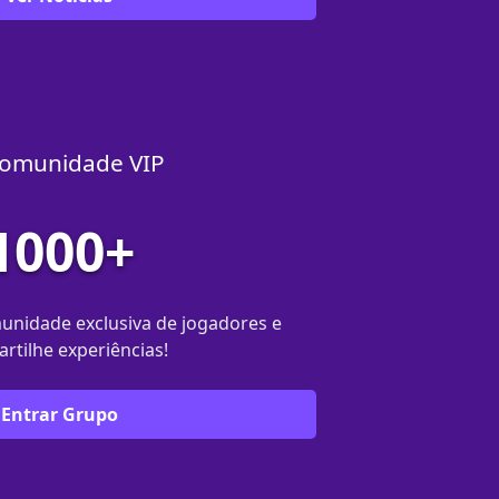
Comunidade VIP
1000+
unidade exclusiva de jogadores e
rtilhe experiências!
Entrar Grupo