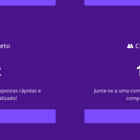
reto
👥 
t
espostas rápidas e
Junte-se a uma com
lizado!
compa
e