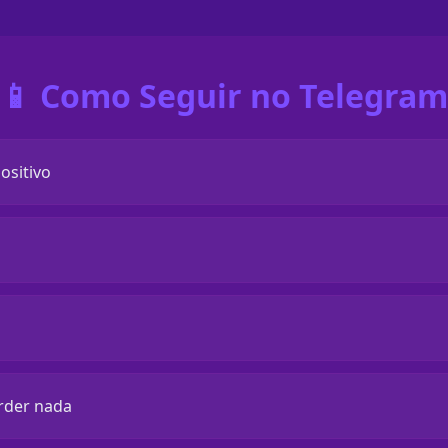
📱 Como Seguir no Telegram
ositivo
erder nada