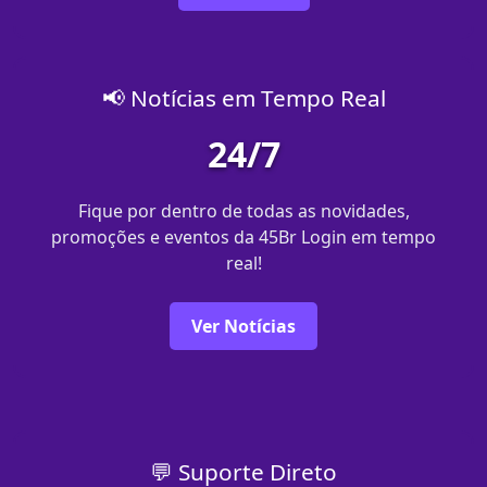
📢 Notícias em Tempo Real
24/7
Fique por dentro de todas as novidades,
promoções e eventos da 45Br Login em tempo
real!
Ver Notícias
💬 Suporte Direto