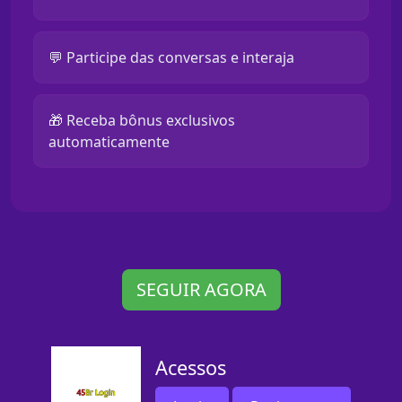
💬 Participe das conversas e interaja
🎁 Receba bônus exclusivos
automaticamente
SEGUIR AGORA
Acessos