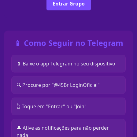
Entrar Grupo
📱 Como Seguir no Telegram
📱 Baixe o app Telegram no seu dispositivo
🔍 Procure por "@45Br LoginOficial"
👆 Toque em "Entrar" ou "Join"
🔔 Ative as notificações para não perder
nada