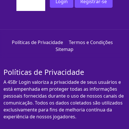
Login
Registrar-se
Políticas de Privacidade
Termos e Condições
Sitemap
Políticas de Privacidade
A 45Br Login valoriza a privacidade de seus usuários e
está empenhada em proteger todas as informações
pessoais fornecidas durante o uso de nossos canais de
comunicação. Todos os dados coletados são utilizados
exclusivamente para fins de melhoria contínua da
experiência de nossos jogadores.