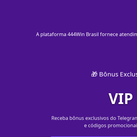
A plataforma 444Win Brasil fornece atendi
🎁 Bônus Exclu
VIP
Receba bônus exclusivos do Telegra
e códigos promocionai