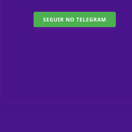
SEGUIR NO TELEGRAM