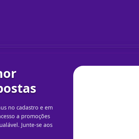
hor
postas
us no cadastro e em
acesso a promoções
ualável. Junte-se aos