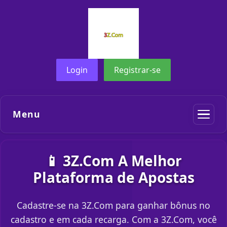
Login
Registrar-se
Menu
📱 3Z.Com A Melhor
Plataforma de Apostas
Cadastre-se na 3Z.Com para ganhar bônus no
cadastro e em cada recarga. Com a 3Z.Com, você