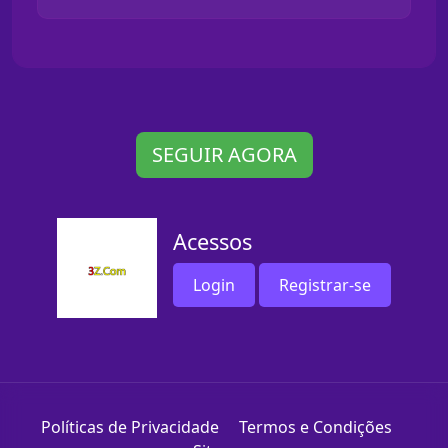
SEGUIR AGORA
Acessos
Login
Registrar-se
Políticas de Privacidade
Termos e Condições