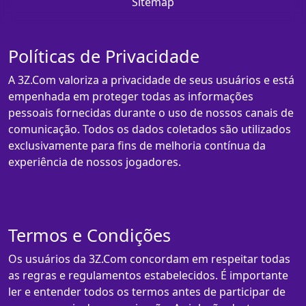
Sitemap
Políticas de Privacidade
A 3Z.Com valoriza a privacidade de seus usuários e está
empenhada em proteger todas as informações
pessoais fornecidas durante o uso de nossos canais de
comunicação. Todos os dados coletados são utilizados
exclusivamente para fins de melhoria contínua da
experiência de nossos jogadores.
Termos e Condições
Os usuários da 3Z.Com concordam em respeitar todas
as regras e regulamentos estabelecidos. É importante
ler e entender todos os termos antes de participar de