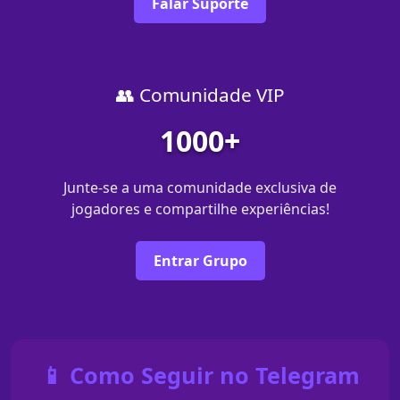
Falar Suporte
👥 Comunidade VIP
1000+
Junte-se a uma comunidade exclusiva de
jogadores e compartilhe experiências!
Entrar Grupo
📱 Como Seguir no Telegram