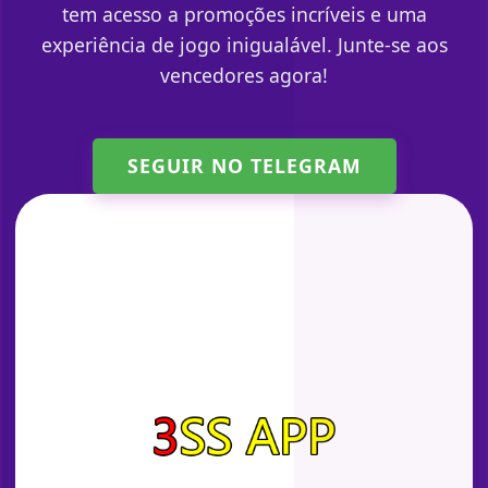
tem acesso a promoções incríveis e uma
experiência de jogo inigualável. Junte-se aos
vencedores agora!
SEGUIR NO TELEGRAM