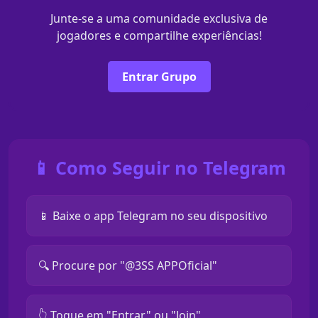
Junte-se a uma comunidade exclusiva de
jogadores e compartilhe experiências!
Entrar Grupo
📱 Como Seguir no Telegram
📱 Baixe o app Telegram no seu dispositivo
🔍 Procure por "@3SS APPOficial"
👆 Toque em "Entrar" ou "Join"