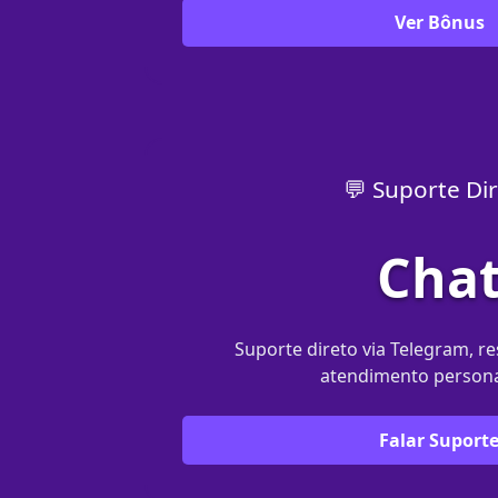
Ver Bônus
💬 Suporte Di
Cha
Suporte direto via Telegram, r
atendimento persona
Falar Suport