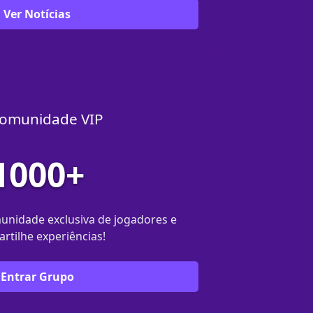
Ver Notícias
Comunidade VIP
1000+
unidade exclusiva de jogadores e
rtilhe experiências!
Entrar Grupo