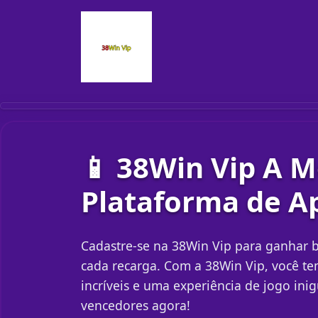
📱 38Win Vip A M
Plataforma de A
Cadastre-se na 38Win Vip para ganhar 
cada recarga. Com a 38Win Vip, você t
incríveis e uma experiência de jogo inig
vencedores agora!