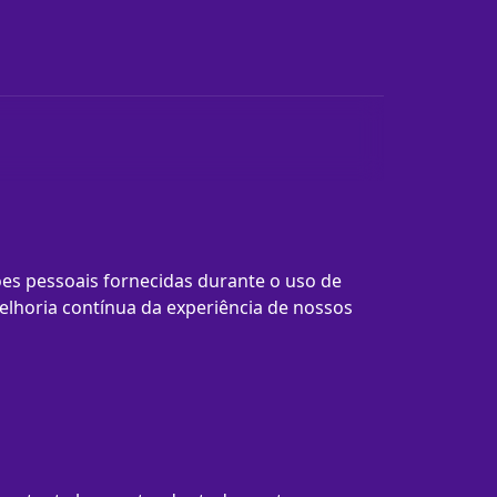
es pessoais fornecidas durante o uso de
elhoria contínua da experiência de nossos