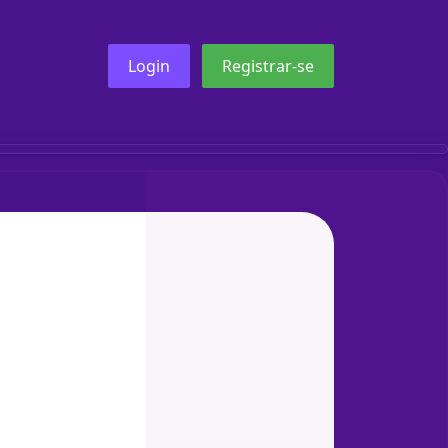
Login
Registrar-se