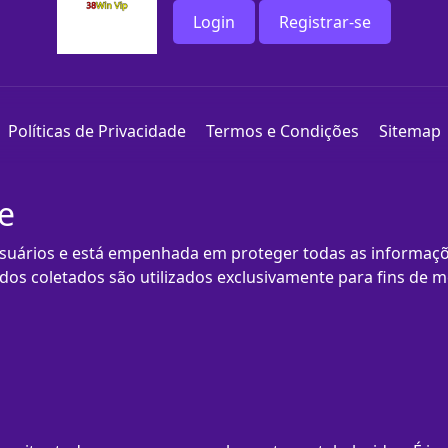
Login
Registrar-se
Políticas de Privacidade
Termos e Condições
Sitemap
de
 usuários e está empenhada em proteger todas as informaçõ
os coletados são utilizados exclusivamente para fins de m