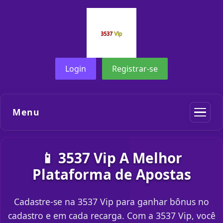
Login
Registrar-se
Menu
📱 3537 Vip A Melhor
Plataforma de Apostas
Cadastre-se na 3537 Vip para ganhar bônus no
cadastro e em cada recarga. Com a 3537 Vip, você