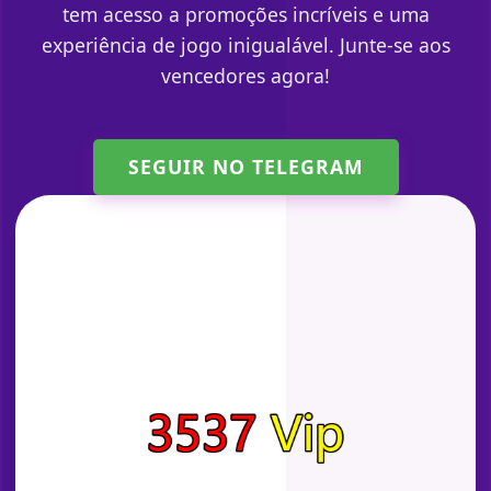
tem acesso a promoções incríveis e uma
experiência de jogo inigualável. Junte-se aos
vencedores agora!
SEGUIR NO TELEGRAM