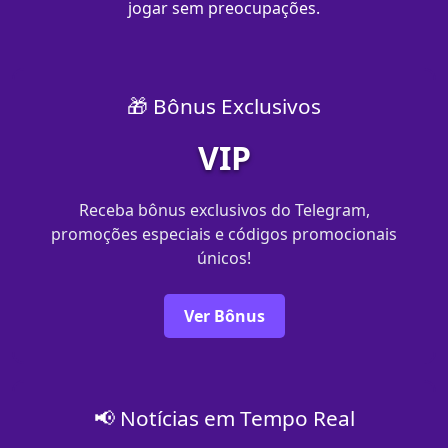
jogar sem preocupações.
🎁 Bônus Exclusivos
VIP
Receba bônus exclusivos do Telegram,
promoções especiais e códigos promocionais
únicos!
Ver Bônus
📢 Notícias em Tempo Real