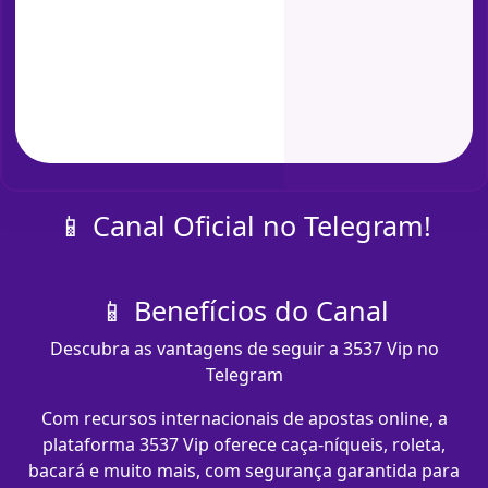
📱 Canal Oficial no Telegram!
📱 Benefícios do Canal
Descubra as vantagens de seguir a 3537 Vip no
Telegram
Com recursos internacionais de apostas online, a
plataforma 3537 Vip oferece caça-níqueis, roleta,
bacará e muito mais, com segurança garantida para