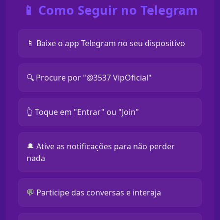
📱 Como Seguir no Telegram
📱 Baixe o app Telegram no seu dispositivo
🔍 Procure por "@3537 VipOficial"
👆 Toque em "Entrar" ou "Join"
🔔 Ative as notificações para não perder
nada
💬 Participe das conversas e interaja