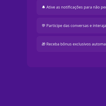
🔔 Ative as notificações para não p
💬 Participe das conversas e interaj
🎁 Receba bônus exclusivos autom