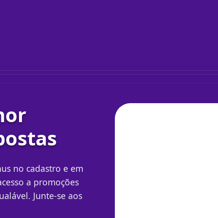
hor
postas
us no cadastro e em
acesso a promoções
ualável. Junte-se aos