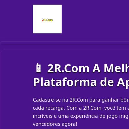
📱 2R.Com A Mel
Plataforma de A
Cadastre-se na 2R.Com para ganhar bôn
cada recarga. Com a 2R.Com, você tem 
incríveis e uma experiência de jogo inig
vencedores agora!