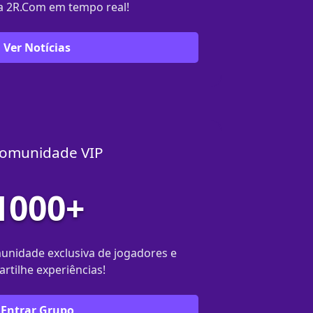
a 2R.Com em tempo real!
Ver Notícias
Comunidade VIP
1000+
unidade exclusiva de jogadores e
rtilhe experiências!
Entrar Grupo