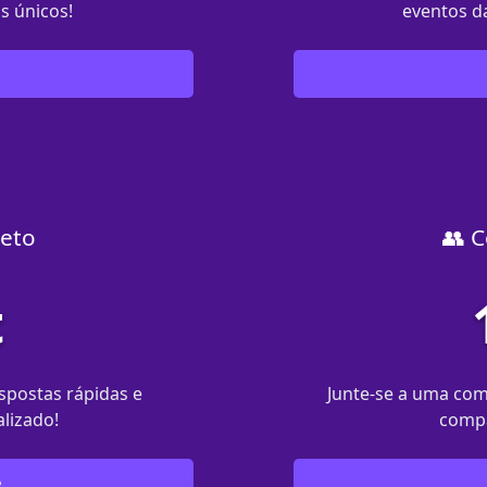
s únicos!
eventos d
reto
👥 
t
espostas rápidas e
Junte-se a uma com
lizado!
compa
e