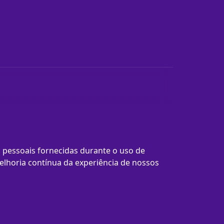
 pessoais fornecidas durante o uso de
elhoria contínua da experiência de nossos