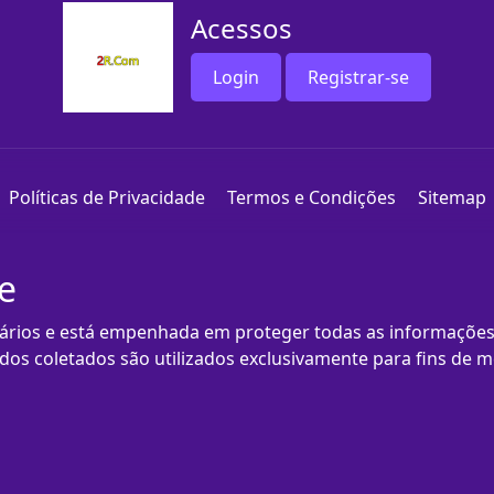
Acessos
Login
Registrar-se
Políticas de Privacidade
Termos e Condições
Sitemap
de
uários e está empenhada em proteger todas as informações
os coletados são utilizados exclusivamente para fins de m