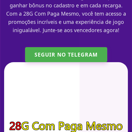
ganhar bônus no cadastro e em cada recarga.
Com a 28G Com Paga Mesmo, você tem acesso a
promoções incríveis e uma experiência de jogo
inigualável. Junte-se aos vencedores agora!
SEGUIR NO TELEGRAM