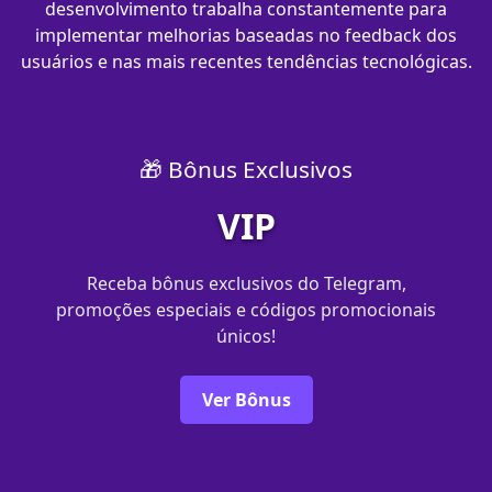
desenvolvimento trabalha constantemente para
implementar melhorias baseadas no feedback dos
usuários e nas mais recentes tendências tecnológicas.
🎁 Bônus Exclusivos
VIP
Receba bônus exclusivos do Telegram,
promoções especiais e códigos promocionais
únicos!
Ver Bônus