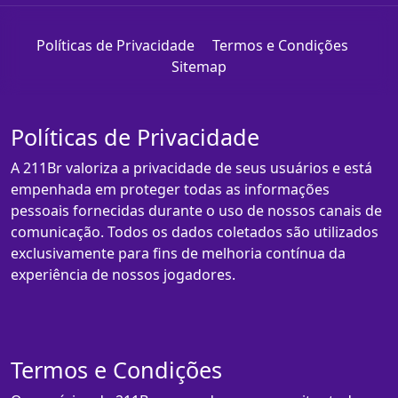
Políticas de Privacidade
Termos e Condições
Sitemap
Políticas de Privacidade
A 211Br valoriza a privacidade de seus usuários e está
empenhada em proteger todas as informações
pessoais fornecidas durante o uso de nossos canais de
comunicação. Todos os dados coletados são utilizados
exclusivamente para fins de melhoria contínua da
experiência de nossos jogadores.
Termos e Condições