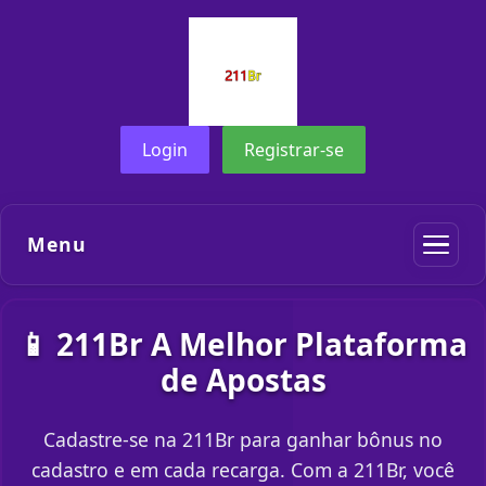
Login
Registrar-se
Menu
📱 211Br A Melhor Plataforma
de Apostas
Cadastre-se na 211Br para ganhar bônus no
cadastro e em cada recarga. Com a 211Br, você