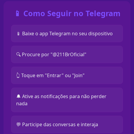
📱 Como Seguir no Telegram
📱 Baixe o app Telegram no seu dispositivo
🔍 Procure por "@211BrOficial"
👆 Toque em "Entrar" ou "Join"
🔔 Ative as notificações para não perder
nada
💬 Participe das conversas e interaja