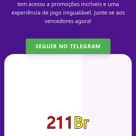
tem acesso a promoções incríveis e uma
experiência de jogo inigualável. Junte-se aos
vencedores agora!
SEGUIR NO TELEGRAM