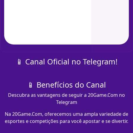
📱 Canal Oficial no Telegram!
📱 Benefícios do Canal
Descubra as vantagens de seguir a 20Game.Com no
Telegram
Na 20Game.Com, oferecemos uma ampla variedade de
esportes e competições para você apostar e se divertir.