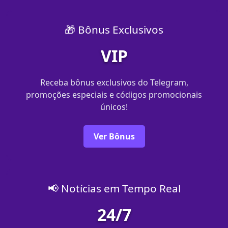
🎁 Bônus Exclusivos
VIP
Receba bônus exclusivos do Telegram,
promoções especiais e códigos promocionais
únicos!
Ver Bônus
📢 Notícias em Tempo Real
24/7