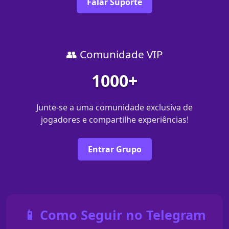
Falar Suporte
👥 Comunidade VIP
1000+
Junte-se a uma comunidade exclusiva de
jogadores e compartilhe experiências!
Entrar Grupo
📱 Como Seguir no Telegram