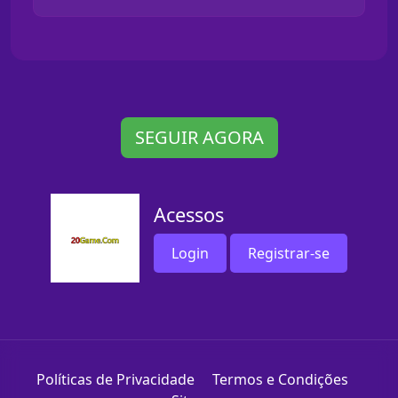
SEGUIR AGORA
Acessos
Login
Registrar-se
Políticas de Privacidade
Termos e Condições