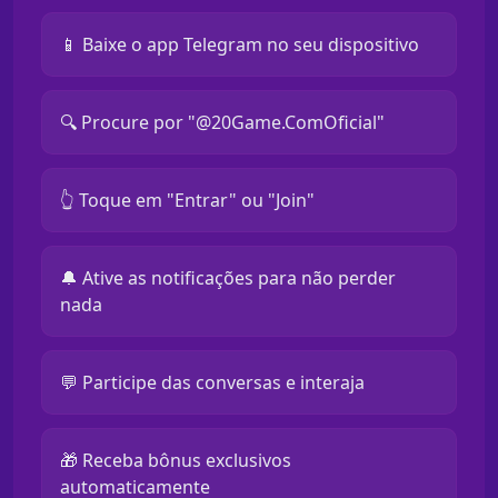
📱 Baixe o app Telegram no seu dispositivo
🔍 Procure por "@20Game.ComOficial"
👆 Toque em "Entrar" ou "Join"
🔔 Ative as notificações para não perder
nada
💬 Participe das conversas e interaja
🎁 Receba bônus exclusivos
automaticamente