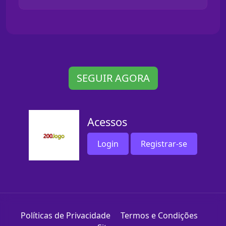
SEGUIR AGORA
Acessos
Login
Registrar-se
Políticas de Privacidade
Termos e Condições