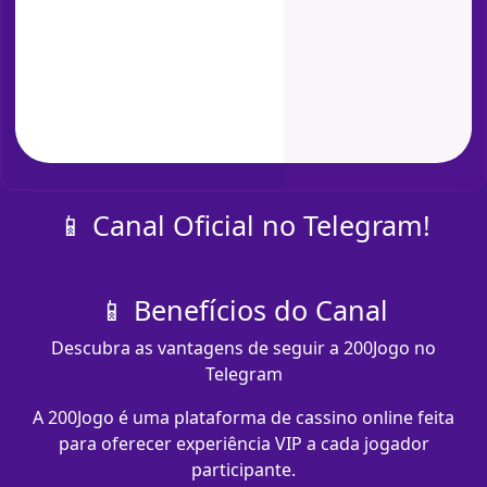
📱 Canal Oficial no Telegram!
📱 Benefícios do Canal
Descubra as vantagens de seguir a 200Jogo no
Telegram
A 200Jogo é uma plataforma de cassino online feita
para oferecer experiência VIP a cada jogador
participante.