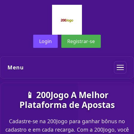
Login
Registrar-se
Menu
📱 200Jogo A Melhor
Plataforma de Apostas
Cadastre-se na 200Jogo para ganhar bônus no
cadastro e em cada recarga. Com a 200Jogo, você