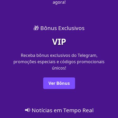
agora!
🎁 Bônus Exclusivos
VIP
Receba bônus exclusivos do Telegram,
promoções especiais e códigos promocionais
únicos!
Ver Bônus
📢 Notícias em Tempo Real