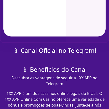
📱 Canal Oficial no Telegram!
📱 Benefícios do Canal
Descubra as vantagens de seguir a 1XX APP no
Telegram
1XX APP é um dos cassinos online legais do Brasil. O
1XX APP Online Com Casino oferece uma variedade de
bônus e promoções de boas-vindas, junte-se a nós