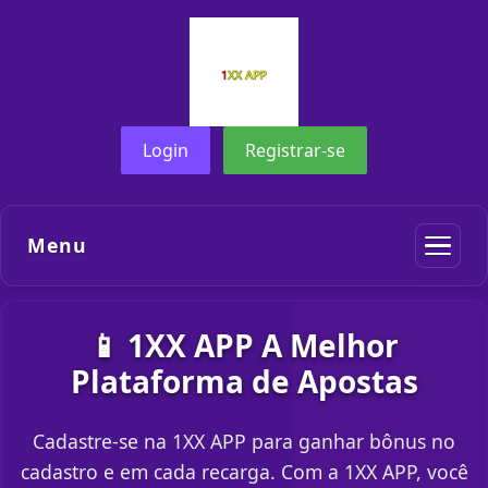
Login
Registrar-se
Menu
📱 1XX APP A Melhor
Plataforma de Apostas
Cadastre-se na 1XX APP para ganhar bônus no
cadastro e em cada recarga. Com a 1XX APP, você