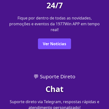
24/7
Fique por dentro de todas as novidades,
promoções e eventos da 1977Win APP em tempo
real!
Ver Notícias
💬 Suporte Direto
Chat
Suporte direto via Telegram, respostas rápidas e
atendimento personalizado!