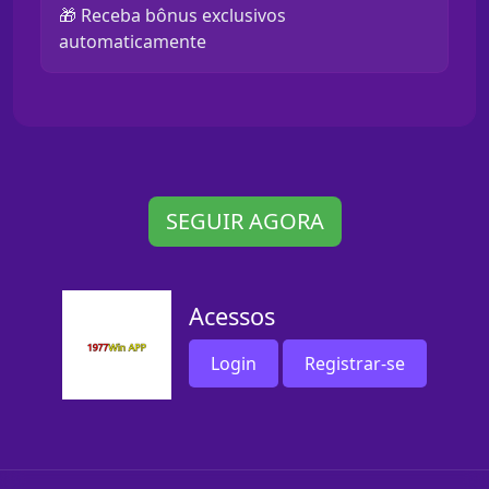
🎁 Receba bônus exclusivos
automaticamente
SEGUIR AGORA
Acessos
Login
Registrar-se