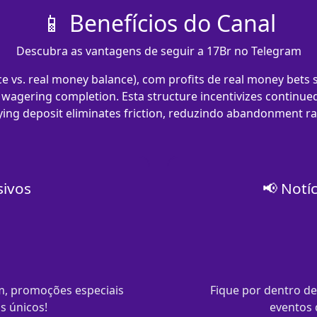
📱 Benefícios do Canal
Descubra as vantagens de seguir a 17Br no Telegram
e vs. real money balance), com profits de real money bets
wagering completion. Esta structure incentivizes contin
fying deposit eliminates friction, reduzindo abandonment r
sivos
📢 Notí
m, promoções especiais
Fique por dentro d
s únicos!
eventos 