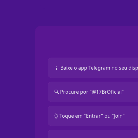
📱 Baixe o app Telegram no seu disp
🔍 Procure por "@17BrOficial"
👆 Toque em "Entrar" ou "Join"