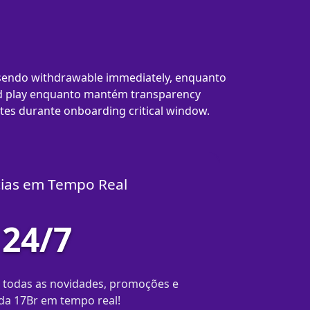
 sendo withdrawable immediately, enquanto
ued play enquanto mantém transparency
ates durante onboarding critical window.
cias em Tempo Real
24/7
e todas as novidades, promoções e
da 17Br em tempo real!