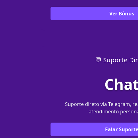
Ver Bônus
💬 Suporte Di
Cha
Suporte direto via Telegram, r
atendimento persona
Falar Suport