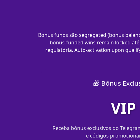
Bonus funds são segregated (bonus balanc
bonus-funded wins remain locked até 
regulatória. Auto-activation upon quali
🎁 Bônus Exclu
VIP
Receba bônus exclusivos do Telegra
e códigos promocionai