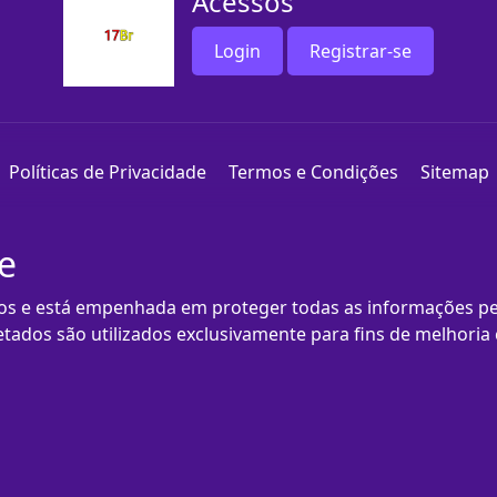
Acessos
Login
Registrar-se
Políticas de Privacidade
Termos e Condições
Sitemap
de
rios e está empenhada em proteger todas as informações p
tados são utilizados exclusivamente para fins de melhoria