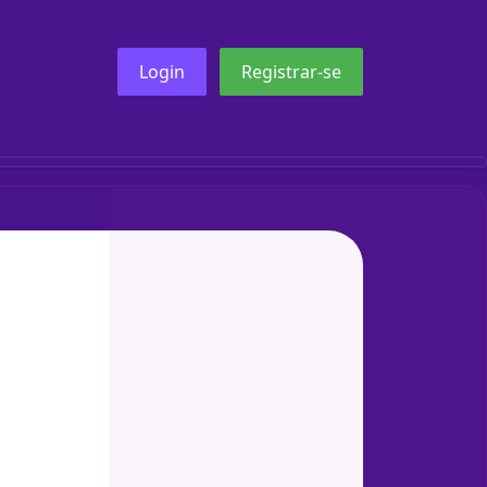
Login
Registrar-se