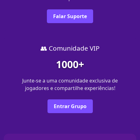
Falar Suporte
👥 Comunidade VIP
1000+
Junte-se a uma comunidade exclusiva de
jogadores e compartilhe experiências!
Entrar Grupo