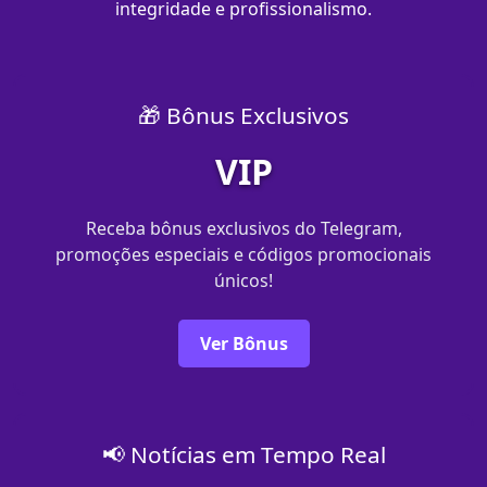
integridade e profissionalismo.
🎁 Bônus Exclusivos
VIP
Receba bônus exclusivos do Telegram,
promoções especiais e códigos promocionais
únicos!
Ver Bônus
📢 Notícias em Tempo Real