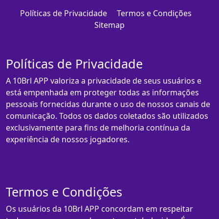
Políticas de Privacidade
Termos e Condições
Sitemap
Políticas de Privacidade
A 10Brl APP valoriza a privacidade de seus usuários e
está empenhada em proteger todas as informações
pessoais fornecidas durante o uso de nossos canais de
comunicação. Todos os dados coletados são utilizados
exclusivamente para fins de melhoria contínua da
experiência de nossos jogadores.
Termos e Condições
Os usuários da 10Brl APP concordam em respeitar